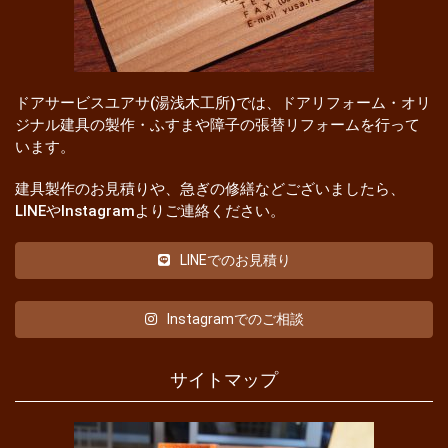
ドアサービスユアサ(湯浅木工所)では、ドアリフォーム・オリ
ジナル建具の製作・ふすまや障子の張替リフォームを行って
います。
建具製作のお見積りや、急ぎの修繕などございましたら、
LINEやInstagramよりご連絡ください。
LINEでのお見積り
Instagramでのご相談
サイトマップ