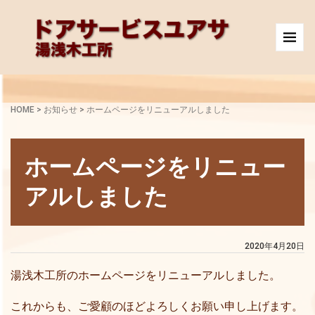
HOME
>
お知らせ
>
ホームページをリニューアルしました
ホームページをリニュー
アルしました
2020年4月20日
湯浅木工所のホームページをリニューアルしました。
これからも、ご愛顧のほどよろしくお願い申し上げます。