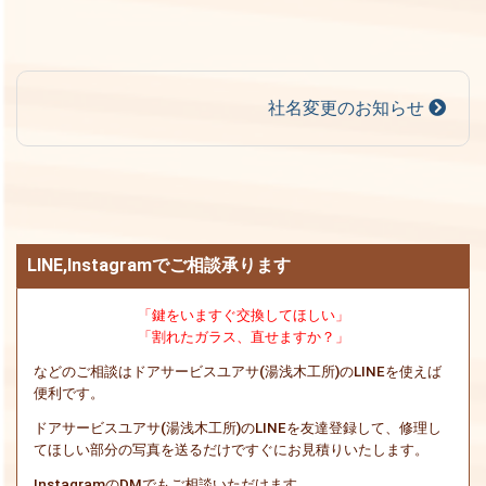
社名変更のお知らせ
LINE,Instagramでご相談承ります
「鍵をいますぐ交換してほしい」
「割れたガラス、直せますか？」
などのご相談はドアサービスユアサ(湯浅木工所)のLINEを使えば
便利です。
ドアサービスユアサ(湯浅木工所)のLINEを友達登録して、修理し
てほしい部分の写真を送るだけですぐにお見積りいたします。
InstagramのDMでもご相談いただけます。