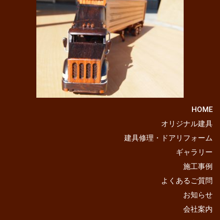
HOME
オリジナル建具
建具修理・ドアリフォーム
ギャラリー
施工事例
よくあるご質問
お知らせ
会社案内