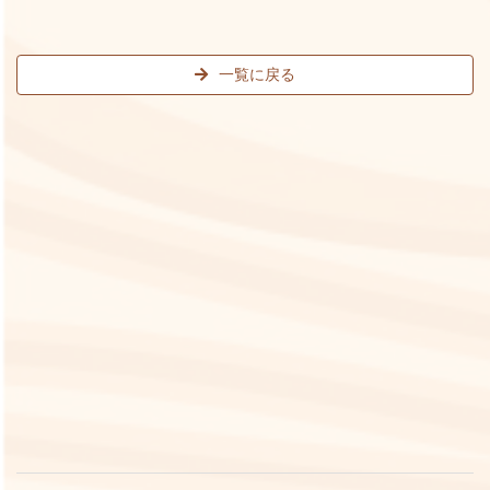
一覧に戻る