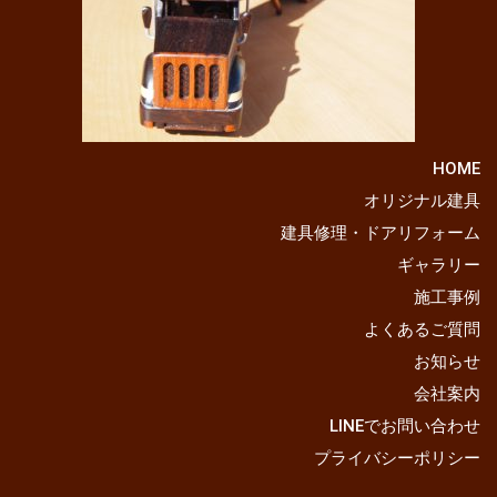
HOME
オリジナル建具
建具修理・ドアリフォーム
ギャラリー
施工事例
よくあるご質問
お知らせ
会社案内
LINEでお問い合わせ
プライバシーポリシー