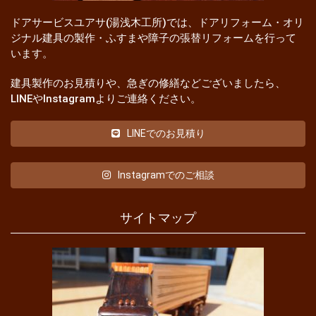
ドアサービスユアサ(湯浅木工所)では、ドアリフォーム・オリ
ジナル建具の製作・ふすまや障子の張替リフォームを行って
います。
建具製作のお見積りや、急ぎの修繕などございましたら、
LINEやInstagramよりご連絡ください。
LINEでのお見積り
Instagramでのご相談
サイトマップ