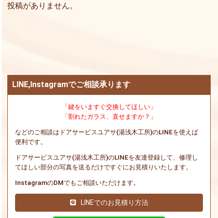
投稿がありません。
LINE,Instagramでご相談承ります
「鍵をいますぐ交換してほしい」
「割れたガラス、直せますか？」
などのご相談はドアサービスユアサ(湯浅木工所)のLINEを使えば
便利です。
ドアサービスユアサ(湯浅木工所)のLINEを友達登録して、修理し
てほしい部分の写真を送るだけですぐにお見積りいたします。
InstagramのDMでもご相談いただけます。
LINEでのお見積り方法