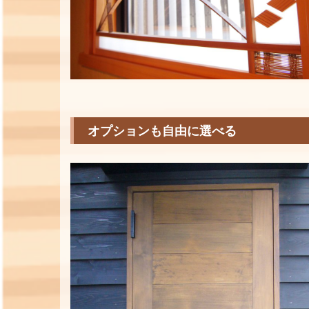
オプションも自由に選べる