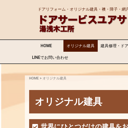
ドアリフォーム・オリジナル建具・襖・障子・網
HOME
オリジナル建具
建具修理・ド
LINEでお問い合わせ
HOME
>
オリジナル建具
オリジナル建具
世界にひとつだけの建具を