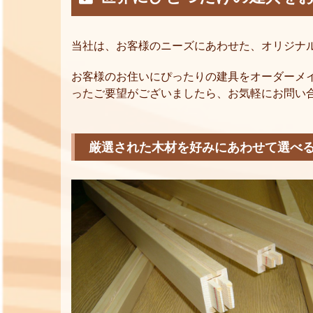
当社は、お客様のニーズにあわせた、オリジナ
お客様のお住いにぴったりの建具をオーダーメ
ったご要望がございましたら、お気軽にお問い
厳選された木材を好みにあわせて選べ