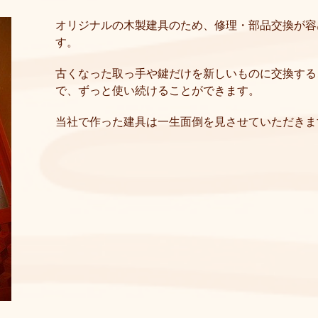
オリジナルの木製建具のため、修理・部品交換が容
す。
古くなった取っ手や鍵だけを新しいものに交換する
で、ずっと使い続けることができます。
当社で作った建具は一生面倒を見させていただきま