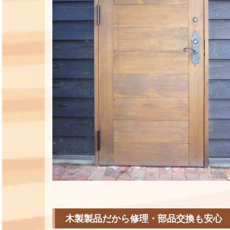
木製製品だから修理・部品交換も安心