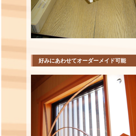
好みにあわせてオーダーメイド可能