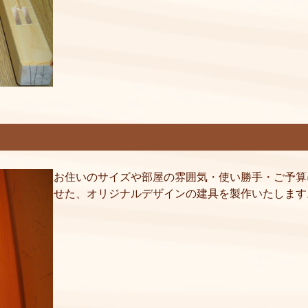
お住いのサイズや部屋の雰囲気・使い勝手・ご予算
せた、オリジナルデザインの建具を製作いたします