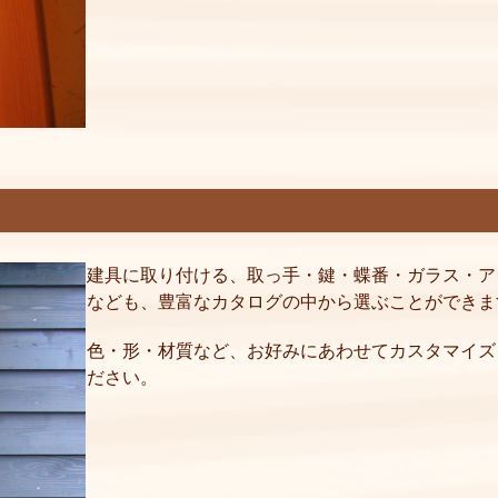
建具に取り付ける、取っ手・鍵・蝶番・ガラス・ア
なども、豊富なカタログの中から選ぶことができま
色・形・材質など、お好みにあわせてカスタマイズ
ださい。