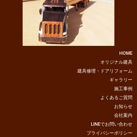
HOME
オリジナル建具
建具修理・ドアリフォーム
ギャラリー
施工事例
よくあるご質問
お知らせ
会社案内
LINEでお問い合わせ
プライバシーポリシー