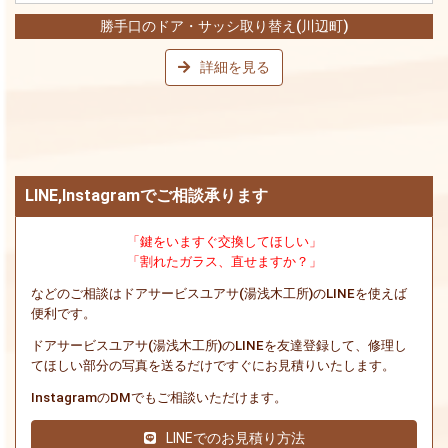
勝手口のドア・サッシ取り替え(川辺町)
詳細を見る
LINE,Instagramでご相談承ります
「鍵をいますぐ交換してほしい」
「割れたガラス、直せますか？」
などのご相談はドアサービスユアサ(湯浅木工所)のLINEを使えば
便利です。
ドアサービスユアサ(湯浅木工所)のLINEを友達登録して、修理し
てほしい部分の写真を送るだけですぐにお見積りいたします。
InstagramのDMでもご相談いただけます。
LINEでのお見積り方法