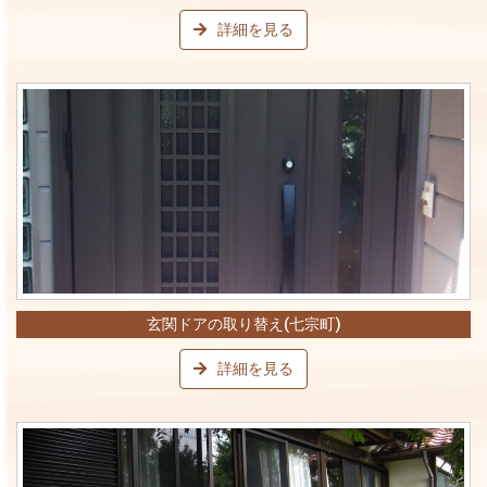
詳細を見る
玄関ドアの取り替え(七宗町)
詳細を見る