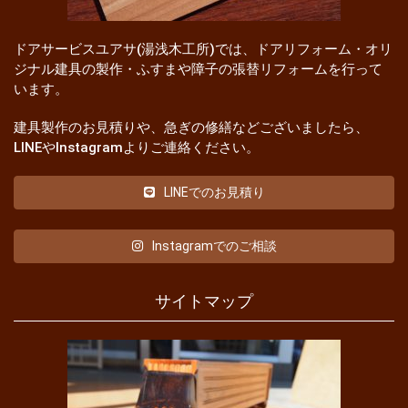
ドアサービスユアサ(湯浅木工所)では、ドアリフォーム・オリ
ジナル建具の製作・ふすまや障子の張替リフォームを行って
います。
建具製作のお見積りや、急ぎの修繕などございましたら、
LINEやInstagramよりご連絡ください。
LINEでのお見積り
Instagramでのご相談
サイトマップ