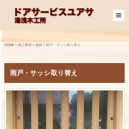
HOME
>
施工事例
>
修繕
>
雨戸・サッシ取り替え
雨戸・サッシ取り替え