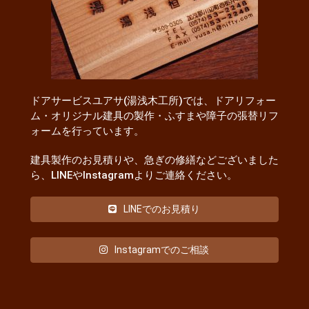
ドアサービスユアサ(湯浅木工所)では、ドアリフォー
ム・オリジナル建具の製作・ふすまや障子の張替リフ
ォームを行っています。
建具製作のお見積りや、急ぎの修繕などございました
ら、LINEやInstagramよりご連絡ください。
LINEでのお見積り
Instagramでのご相談