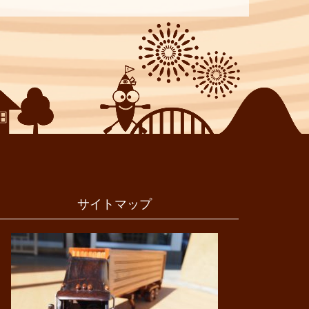
サイトマップ