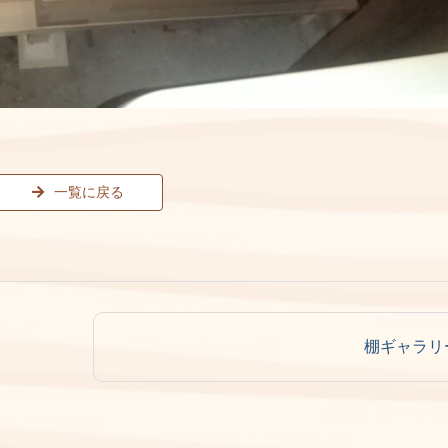
一覧に戻る
棚ギャラリ