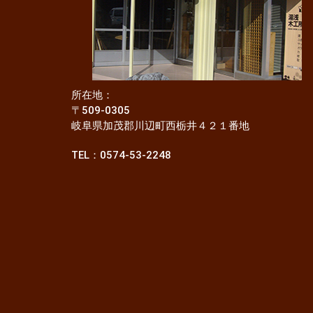
所在地：
〒509-0305
岐阜県加茂郡川辺町西栃井４２１番地
TEL：0574-53-2248