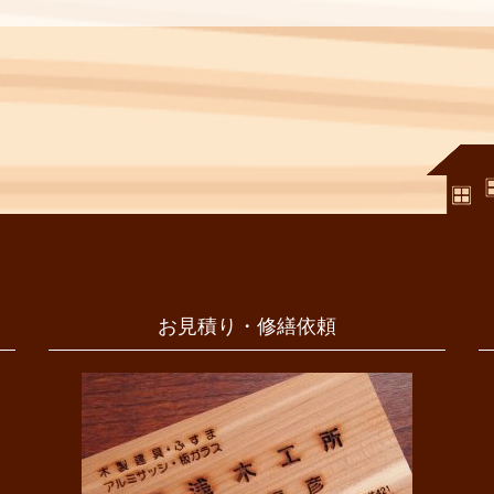
お見積り・修繕依頼