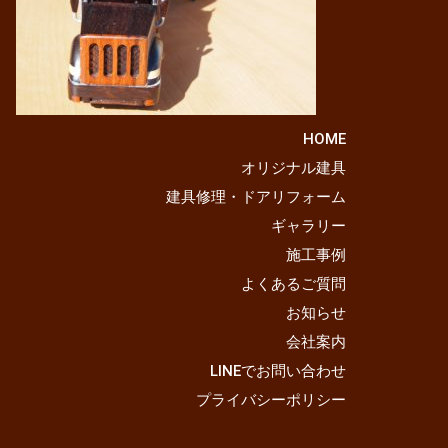
HOME
オリジナル建具
建具修理・ドアリフォーム
ギャラリー
施工事例
よくあるご質問
お知らせ
会社案内
LINEでお問い合わせ
プライバシーポリシー